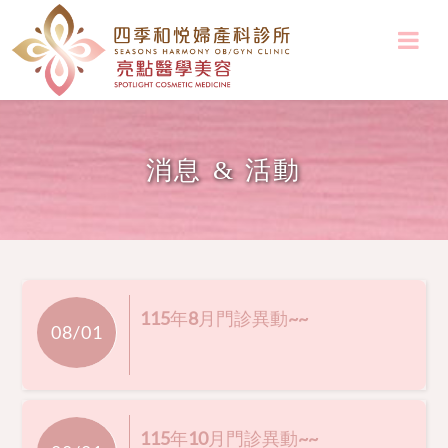
消息 & 活動
115年8月門診異動~~
08/01
115年10月門診異動~~