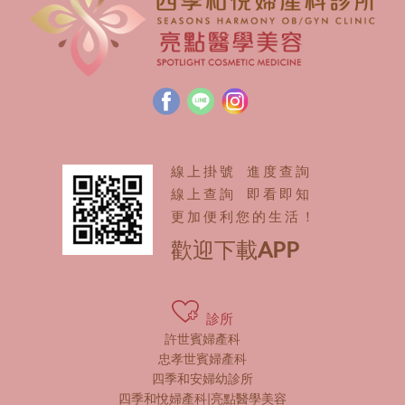
線上掛號 進度查詢
線上查詢 即看即知
更加便利您的生活！
歡迎下載APP
診所
許世賓婦產科
忠孝世賓婦產科
四季和安婦幼診所
四季和悅婦產科|亮點醫學美容